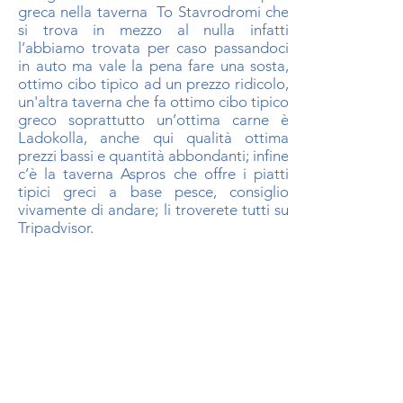
greca nella taverna To Stavrodromi che
si trova in mezzo al nulla infatti
l’abbiamo trovata per caso passandoci
in auto ma vale la pena fare una sosta,
ottimo cibo tipico ad un prezzo ridicolo,
un'altra taverna che fa ottimo cibo tipico
greco soprattutto un’ottima carne è
Ladokolla, anche qui qualità ottima
prezzi bassi e quantità abbondanti; infine
c’è la taverna Aspros che offre i piatti
tipici greci a base pesce, consiglio
vivamente di andare; li troverete tutti su
Tripadvisor.