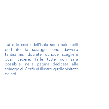
Tutte le coste dell’isola sono balneabili
pertanto le spiagge sono davvero
tantissime, dovrete dunque scegliere
quali vedere, farle tutte non sarà
possibile; nella pagina dedicata alle
spiagge di Corfù vi illustro quelle visitate
da noi.