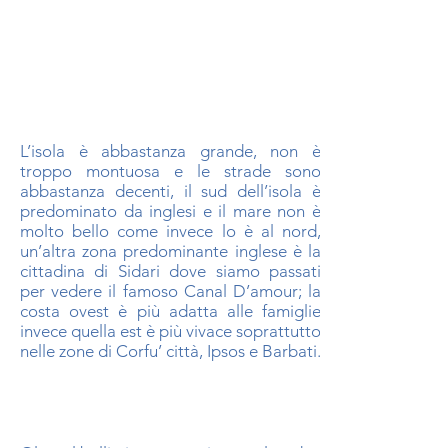
L’isola è abbastanza grande, non è
troppo montuosa e le strade sono
abbastanza decenti, il sud dell’isola è
predominato da inglesi e il mare non è
molto bello come invece lo è al nord,
un’altra zona predominante inglese è la
cittadina di Sidari dove siamo passati
per vedere il famoso Canal D’amour; la
costa ovest è più adatta alle famiglie
invece quella est è più vivace soprattutto
nelle zone di Corfu’ città, Ipsos e Barbati.