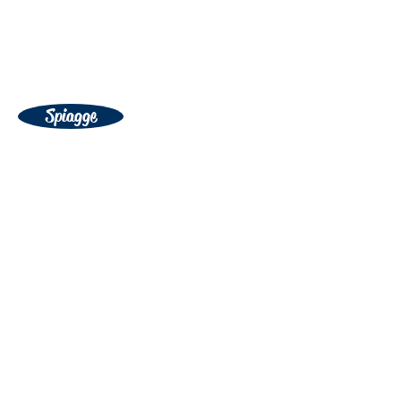
Spiagge