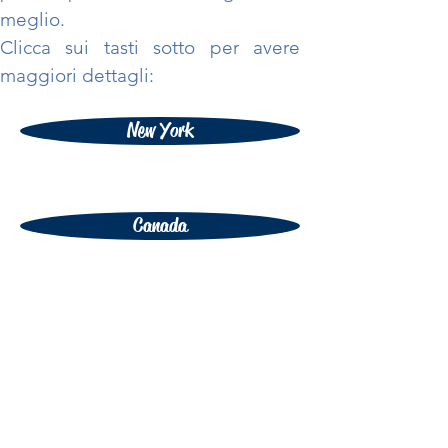
meglio.
Clicca sui tasti sotto per avere
maggiori dettagli:
New York
Canada