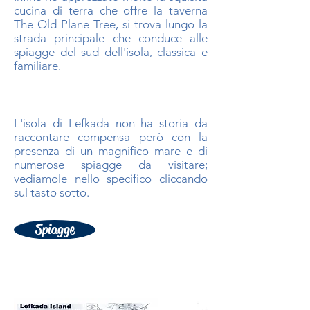
cucina di terra che offre la taverna
The Old Plane Tree, si trova lungo la
strada principale che conduce alle
spiagge del sud dell'isola, classica e
familiare.
L'isola di Lefkada non ha storia da
raccontare compensa però con la
presenza di un magnifico mare e di
numerose spiagge da visitare;
vediamole nello specifico cliccando
sul tasto sotto.
Spiagge