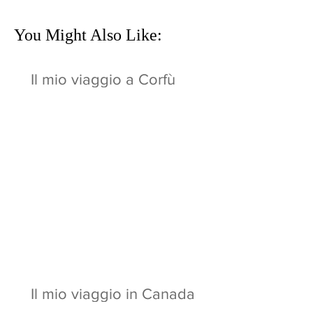
You Might Also Like:
Il mio viaggio a Corfù
Il mio viaggio in Canada