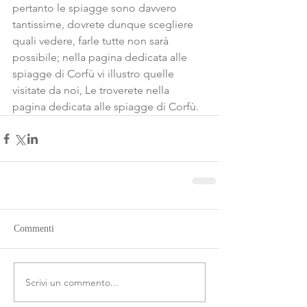
pertanto le spiagge sono davvero 
tantissime, dovrete dunque scegliere 
quali vedere, farle tutte non sarà 
possibile; nella pagina dedicata alle 
spiagge di Corfù vi illustro quelle 
visitate da noi, Le troverete nella 
pagina dedicata alle spiagge di Corfù.
Commenti
Scrivi un commento...