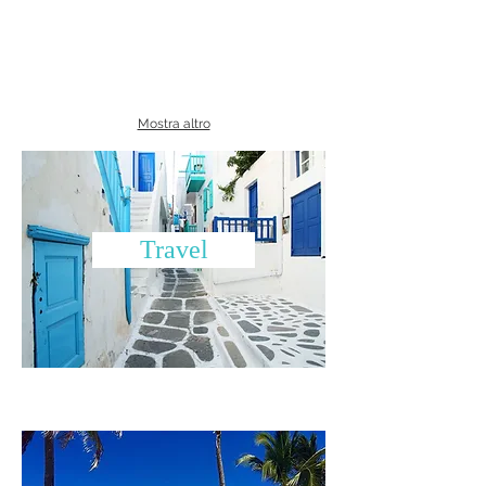
Mostra altro
Travel