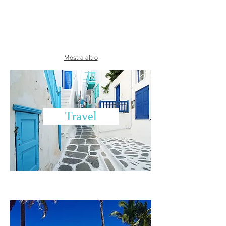
Mostra altro
Travel